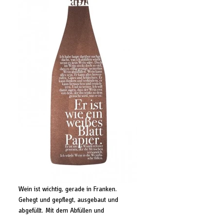
Wein ist wichtig, gerade in Franken. 
Gehegt und gepflegt, ausgebaut und 
abgefüllt. Mit dem Abfüllen und 