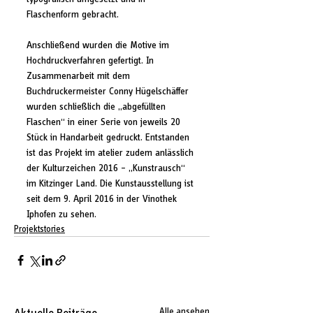
Flaschenform gebracht.
Anschließend wurden die Motive im 
Hochdruckverfahren gefertigt. In 
Zusammenarbeit mit dem 
Buchdruckermeister Conny Hügelschäffer 
wurden schließlich die „abgefüllten 
Flaschen“ in einer Serie von jeweils 20 
Stück in Handarbeit gedruckt. Entstanden 
ist das Projekt im atelier zudem anlässlich 
der Kulturzeichen 2016 – „Kunstrausch“ 
im Kitzinger Land. Die Kunstausstellung ist 
seit dem 9. April 2016 in der Vinothek 
Iphofen zu sehen.
Projektstories
Alle ansehen