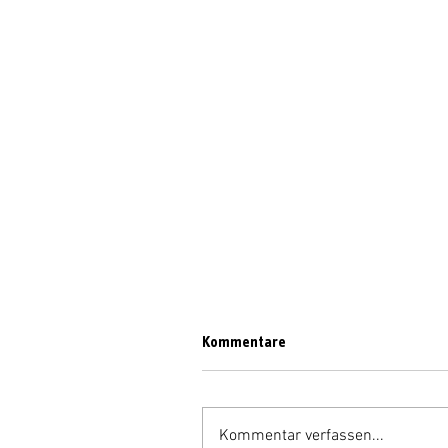
Kommentare
Kommentar verfassen...