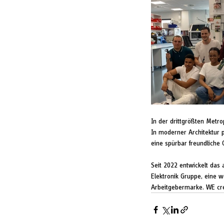
In der drittgrößten Metr
In moderner Architektur p
eine spürbar freundliche 
Seit 2022 entwickelt das
Elektronik Gruppe, eine 
Arbeitgebermarke. WE cre