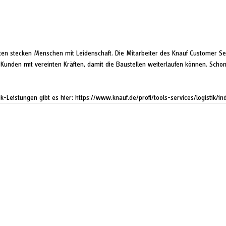
ten stecken Menschen mit Leidenschaft. Die Mitarbeiter des Knauf Customer Se
e Kunden mit vereinten Kräften, damit die Baustellen weiterlaufen können. Schon
k-Leistungen gibt es hier: 
https://www.knauf.de/profi/tools-services/logistik/in