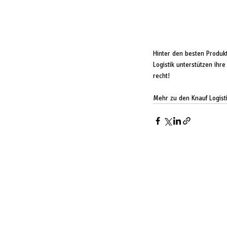
Hinter den besten Produk
Logistik unterstützen ihr
recht!
Mehr zu den Knauf Logisti