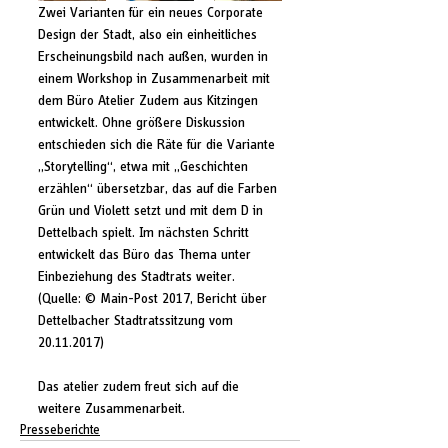
Zwei Varianten für ein neues Corporate 
Design der Stadt, also ein einheitliches 
Erscheinungsbild nach außen, wurden in 
einem Workshop in Zusammenarbeit mit 
dem Büro Atelier Zudem aus Kitzingen 
entwickelt. Ohne größere Diskussion 
entschieden sich die Räte für die Variante 
„Storytelling“, etwa mit „Geschichten 
erzählen“ übersetzbar, das auf die Farben 
Grün und Violett setzt und mit dem D in 
Dettelbach spielt. Im nächsten Schritt 
entwickelt das Büro das Thema unter 
Einbeziehung des Stadtrats weiter. 
(Quelle: © Main-Post 2017, Bericht über 
Dettelbacher Stadtratssitzung vom 
20.11.2017)
Das atelier zudem freut sich auf die 
weitere Zusammenarbeit.
Presseberichte