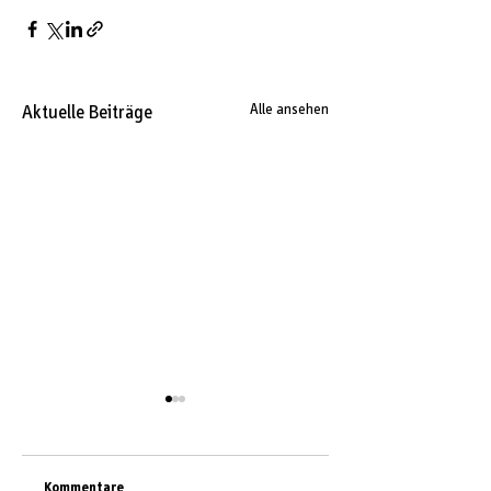
Aktuelle Beiträge
Alle ansehen
Kommentare