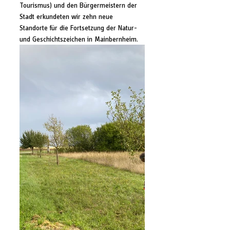
Tourismus) und den Bürgermeistern der 
Stadt erkundeten wir zehn neue 
Standorte für die Fortsetzung der Natur- 
und Geschichtszeichen in Mainbernheim.