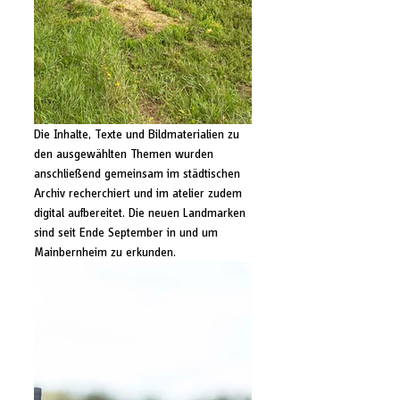
Die Inhalte, Texte und Bildmaterialien zu 
den ausgewählten Themen wurden 
anschließend gemeinsam im städtischen 
Archiv recherchiert und im atelier zudem 
digital aufbereitet. Die neuen Landmarken 
sind seit Ende September in und um 
Mainbernheim zu erkunden.