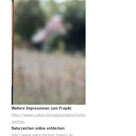
Weitere Impressionen zum Projekt: 
https://www.zudem.de/naturundgeschichts
zeichen
Naturzeichen online entdecken: 
http://www.naturzeichen-bayern.de