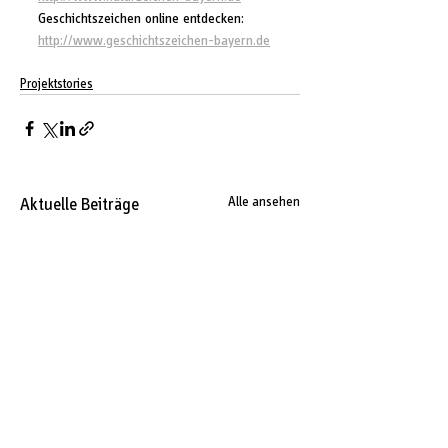
Geschichtszeichen online entdecken: 
http://www.geschichtszeichen-bayern.de
Projektstories
Aktuelle Beiträge
Alle ansehen