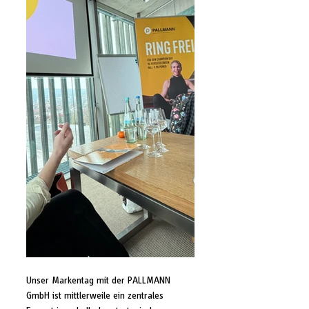
Unser Markentag mit der PALLMANN 
GmbH ist mittlerweile ein zentrales 