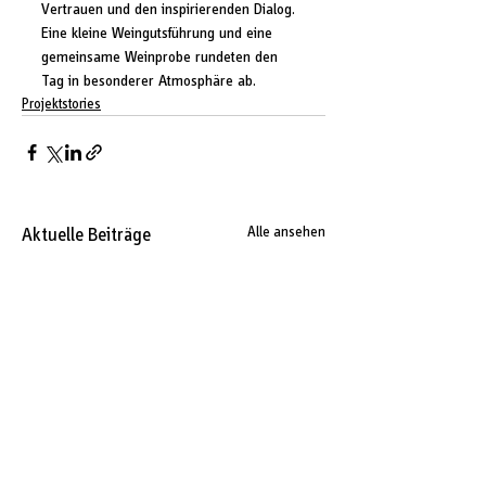
Vertrauen und den inspirierenden Dialog. 
Eine kleine Weingutsführung und eine 
gemeinsame Weinprobe rundeten den 
Tag in besonderer Atmosphäre ab.
Projektstories
Aktuelle Beiträge
Alle ansehen