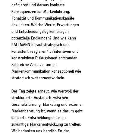
definieren und daraus konkrete 
Konsequenzen für Markenführung, 
Tonalität und Kommunikationskanäle 
abzuleiten. Welche Werte, Erwartungen 
und Entscheidungslogiken prägen 
potenzielle Endkunden? Und wie kann 
PALLMANN darauf strategisch und 
konsistent reagieren? In intensiven und 
konstruktiven Diskussionen entstanden 
zahlreiche Ansätze, um die 
Markenkommunikation konzeptionell wie 
strategisch weiterzuentwickeln. 
Der Tag zeigte erneut, wie wertvoll der 
strukturierte Austausch zwischen 
Geschäftsführung, Marketing und externer 
Markenberatung ist, wenn es darum geht, 
fundierte Entscheidungen für die 
zukünftige Markenentwicklung zu treffen.
Wir bedanken uns herzlich für das 