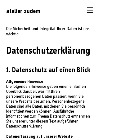
atelier
zudem
Die Sicherheit und Integrität Ihrer Daten ist uns
wichtig.
Datenschutzerklärung
1. Datenschutz auf einen Blick
Allgemeine Hinweise
Die folgenden Hinweise geben einen einfachen
Überblick darüber, was mit Ihren
personenbezogenen Daten passiert, wenn Sie
unsere Website besuchen. Personenbezogene
Daten sind alle Daten, mit denen Sie persönlich
identifiziert werden können. Ausführliche
Informationen zum Thema Datenschutz entnehmen
Sie unserer unter diesem Text aufgeführten
Datenschutzerklärung.
Datenerfassung auf unserer Website