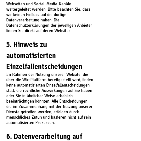
Webseiten und Social-Media-Kanäle
weitergeleitet werden. Bitte beachten Sie, dass
wir keinen Einfluss auf die dortige
Datenverarbeitung haben. Die
Datenschutzerklärungen der jeweiligen Anbieter
finden Sie direkt auf deren Websites.
5. Hinweis zu
automatisierten
Einzelfallentscheidungen
Im Rahmen der Nutzung unserer Website, die
über die Wix-Plattform bereitgestellt wird, finden
keine automatisierten Einzelfallentscheidungen
statt, die rechtliche Auswirkungen auf Sie haben
oder Sie in ähnlicher Weise erheblich
beeinträchtigen könnten. Alle Entscheidungen,
die im Zusammenhang mit der Nutzung unserer
Dienste getroffen werden, erfolgen durch
menschliches Zutun und basieren nicht auf rein
automatisierten Prozessen.
6. Datenverarbeitung auf