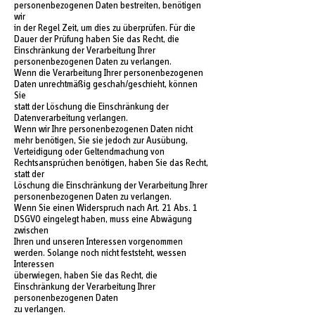
personenbezogenen Daten bestreiten, benötigen
wir
in der Regel Zeit, um dies zu überprüfen. Für die
Dauer der Prüfung haben Sie das Recht, die
Einschränkung der Verarbeitung Ihrer
personenbezogenen Daten zu verlangen.
Wenn die Verarbeitung Ihrer personenbezogenen
Daten unrechtmäßig geschah/geschieht, können
Sie
statt der Löschung die Einschränkung der
Datenverarbeitung verlangen.
Wenn wir Ihre personenbezogenen Daten nicht
mehr benötigen, Sie sie jedoch zur Ausübung,
Verteidigung oder Geltendmachung von
Rechtsansprüchen benötigen, haben Sie das Recht,
statt der
Löschung die Einschränkung der Verarbeitung Ihrer
personenbezogenen Daten zu verlangen.
Wenn Sie einen Widerspruch nach Art. 21 Abs. 1
DSGVO eingelegt haben, muss eine Abwägung
zwischen
Ihren und unseren Interessen vorgenommen
werden. Solange noch nicht feststeht, wessen
Interessen
überwiegen, haben Sie das Recht, die
Einschränkung der Verarbeitung Ihrer
personenbezogenen Daten
zu verlangen.