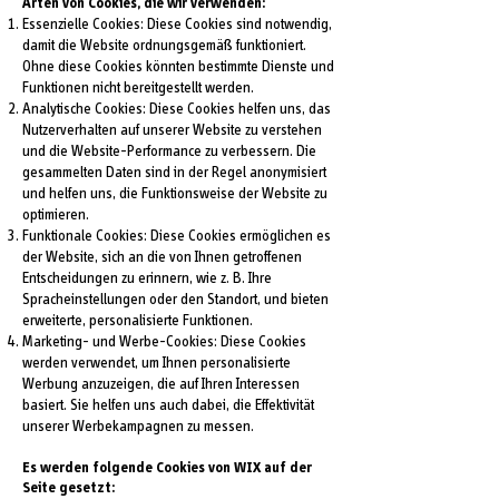
Arten von Cookies, die wir verwenden:
Essenzielle Cookies: Diese Cookies sind notwendig,
damit die Website ordnungsgemäß funktioniert.
Ohne diese Cookies könnten bestimmte Dienste und
Funktionen nicht bereitgestellt werden.
Analytische Cookies: Diese Cookies helfen uns, das
Nutzerverhalten auf unserer Website zu verstehen
und die Website-Performance zu verbessern. Die
gesammelten Daten sind in der Regel anonymisiert
und helfen uns, die Funktionsweise der Website zu
optimieren.
Funktionale Cookies: Diese Cookies ermöglichen es
der Website, sich an die von Ihnen getroffenen
Entscheidungen zu erinnern, wie z. B. Ihre
Spracheinstellungen oder den Standort, und bieten
erweiterte, personalisierte Funktionen.
Marketing- und Werbe-Cookies: Diese Cookies
werden verwendet, um Ihnen personalisierte
Werbung anzuzeigen, die auf Ihren Interessen
basiert. Sie helfen uns auch dabei, die Effektivität
unserer Werbekampagnen zu messen.
Es werden folgende Cookies von WIX auf der
Seite gesetzt: