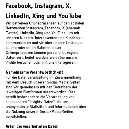
Facebook, Instagram, X,
LinkedIn, Xing und YouTube
Wir betreiben Onlinepräsenzen auf den sozialen
Netzwerken Instagram, Facebook, X (ehemals
Twitter), LinkedIn, Xing und YouTube, um mit
unseren Nutzern, Interessenten und Kunden zu
kommunizieren und sie über unsere Leistungen
zu informieren. Im Rahmen dieser
Onlinepräsenzen können personenbezogene
Daten verarbeitet werden, wenn Sie unsere
Profile besuchen oder mit uns interagieren.
Gemeinsame Verantwortlichkeit
Für die Datenverarbeitung im Zusammenhang
mit dem Besuch unserer Social-Media-Seiten
sind wir gemeinsam mit den Betreibern der
jeweiligen Plattformen verantwortlich. Dies
betrifft insbesondere die Verarbeitung von
sogenannten "Insights-Daten", die uns
anonymisierte Statistiken und Informationen über
die Nutzung unserer Social-Media-Seiten
bereitstellen.
Arten der verarbeiteten Daten