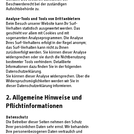
Beschwerderecht bei der zuständigen
Aufsichtsbehörde zu.
Analyse-Tools und Tools von Drittanbietern
Beim Besuch unserer Website kann Ihr Surf-
Verhalten statistisch ausgewertet werden. Das
geschieht vor allem mit Cookies und mit
sogenannten Analyseprogrammen. Die Analyse
Ihres Surf-Verhaltens erfolgt in der Regel anonym;
das Surf-Verhalten kann nicht zu Ihnen
zurückverfolgt werden. Sie können dieser Analyse
widersprechen oder sie durch die Nichtbenutzung
bestimmter Tools verhindern. Detaillierte
Informationen dazu finden Sie in der folgenden
Datenschutzerklärung.
Sie können dieser Analyse widersprechen. Über die
Widerspruchsmöglichkeiten werden wir Sie in
dieser Datenschutzerklärung informieren.
2. Allgemeine Hinweise und
Pflichtinformationen
Datenschutz
Die Betreiber dieser Seiten nehmen den Schutz
Ihrer persönlichen Daten sehr ernst. Wir behandeln
Ihre personenbezogenen Daten vertraulich und