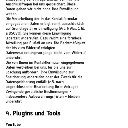
Anschlussfragen bei uns gespeichert. Diese
Daten geben wir nicht ohne Ihre Einwilligung
weiter.
Die Verarbeitung der in das Kontaktformular
eingegebenen Daten erfolgt somit ausschließlich
auf Grundlage Ihrer Einwilligung (Art. 6 Abs. 1 lit.
a DSGVO). Sie können diese Einwilligung
jederzeit widerrufen. Dazu reicht eine formlose
Mitteilung per E-Mail an uns. Die Rechtmäßigkeit
der bis zum Widerruf erfolgten
Datenverarbeitungsvorgänge bleibt vom Widerruf
unberührt.
Die von Ihnen im Kontaktformular eingegebenen
Daten verbleiben bei uns, bis Sie uns zur
Löschung auffordern, Ihre Einwilligung zur
Speicherung widerrufen oder der Zweck für die
Datenspeicherung entfällt (z.B. nach
abgeschlossener Bearbeitung Ihrer Anfrage).
Zwingende gesetzliche Bestimmungen –
insbesondere Aufbewahrungsfristen – bleiben
unberührt.
4. Plugins und Tools
YouTube