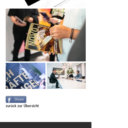
Share
zurück zur Übersicht