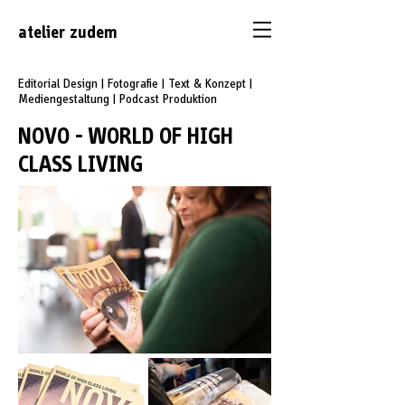
atelier
zudem
Editorial Design | Fotografie |
Text & Konzept |
Mediengestaltung | Podcast Produktion
NOVO - WORLD OF HIGH
CLASS LIVING