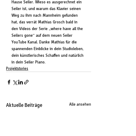
Hause Seiler. Wieso es ausgerechnet ein 
Seiler ist, und warum das Klavier seinen 
Weg zu ihm nach Mannheim gefunden 
hat, das verrät Mathias Grosch bald in 
den Videos der Serie „where have all the 
Seilers gone“ auf dem neuen Seiler 
YouTube Kanal. Danke Mathias für die 
spannenden Einblicke in dein Studioleben, 
dein künstlerisches Schaffen und natürlich 
in dein Seiler Piano.
Projektstories
Aktuelle Beiträge
Alle ansehen