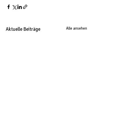
Aktuelle Beiträge
Alle ansehen
Kommentare