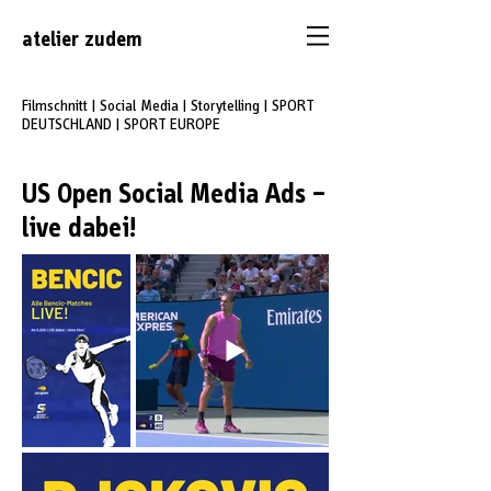
atelier
zudem
Filmschnitt | Social Media | Storytelling | SPORT
DEUTSCHLAND
| SPORT EUROPE
US Open Social Media Ads –
live dabei!