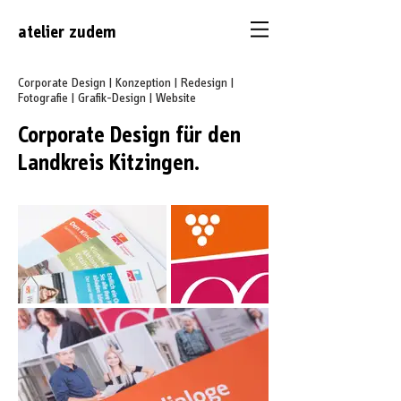
atelier
zudem
Corporate Design | Konzeption | Redesign |
Fotografie | Grafik-Design | Website
Corporate Design für den
Landkreis Kitzingen.