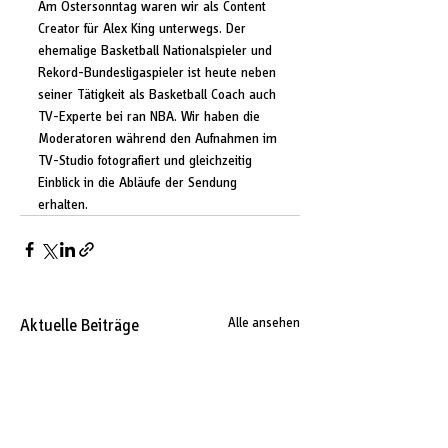
Am Ostersonntag waren wir als Content 
Creator für Alex King unterwegs. Der 
ehemalige Basketball Nationalspieler und 
Rekord-Bundesligaspieler ist heute neben 
seiner Tätigkeit als Basketball Coach auch 
TV-Experte bei ran NBA. Wir haben die 
Moderatoren während den Aufnahmen im 
TV-Studio fotografiert und gleichzeitig 
Einblick in die Abläufe der Sendung 
erhalten.
Aktuelle Beiträge
Alle ansehen